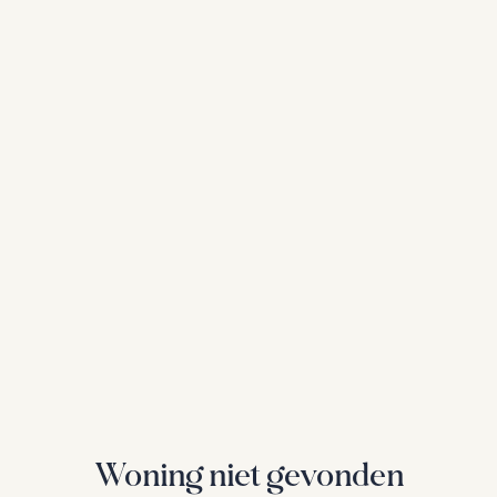
Woning niet gevonden