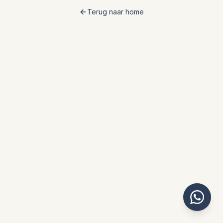
Terug naar home