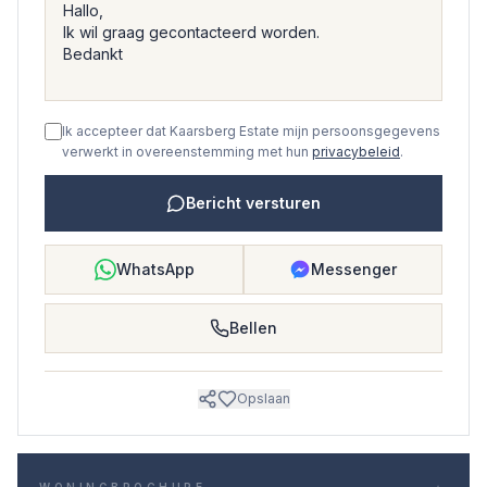
Ik accepteer dat Kaarsberg Estate mijn persoonsgegevens
verwerkt in overeenstemming met hun
privacybeleid
.
Bericht versturen
WhatsApp
Messenger
Bellen
Opslaan