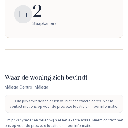
2
Slaapkamers
Waar de woning zich bevindt
Málaga Centro
,
Málaga
Om privacyredenen delen wij niet het exacte adres. Neem
+
contact met ons op voor de precieze locatie en meer informatie.
−
Om privacyredenen delen wij niet het exacte adres. Neem contact met
ons op voor de precieze locatie en meer informatie.