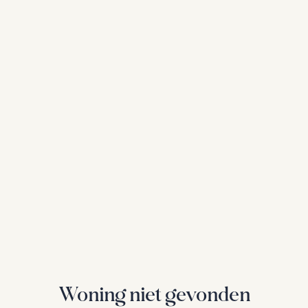
Woning niet gevonden