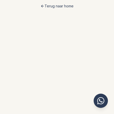
Terug naar home