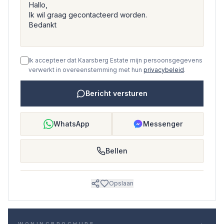
Ik accepteer dat Kaarsberg Estate mijn persoonsgegevens
verwerkt in overeenstemming met hun
privacybeleid
.
Bericht versturen
WhatsApp
Messenger
Bellen
Opslaan