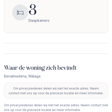
3
Slaapkamers
Waar de woning zich bevindt
Benalmadena
,
Málaga
Om privacyredenen delen wij niet het exacte adres. Neem
+
contact met ons op voor de precieze locatie en meer informatie.
−
Om privacyredenen delen wij niet het exacte adres. Neem contact met
ons op voor de precieze locatie en meer informatie.