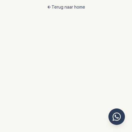
Terug naar home