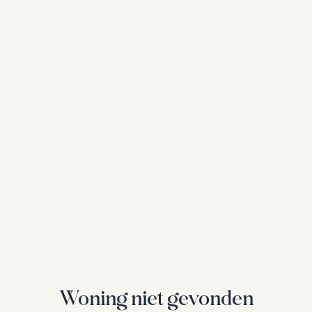
Woning niet gevonden