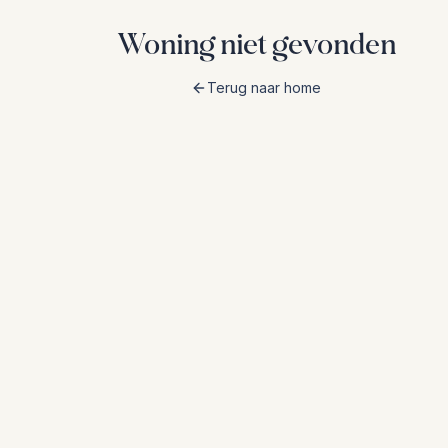
Woning niet gevonden
Terug naar home