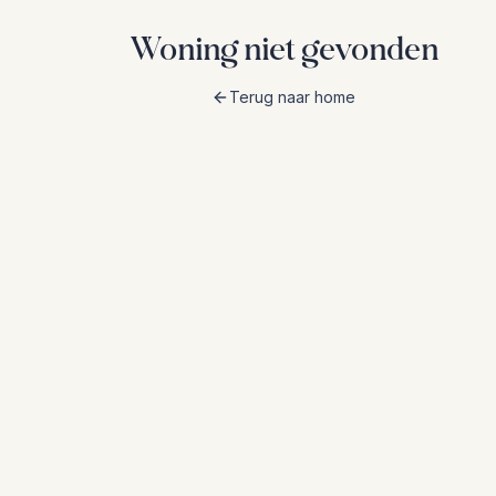
Woning niet gevonden
Terug naar home