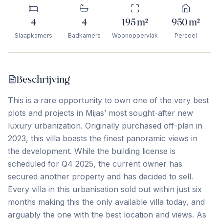
4
4
195
m²
950
m²
Slaapkamers
Badkamers
Woonoppervlak
Perceel
Beschrijving
This is a rare opportunity to own one of the very best
plots and projects in Mijas’ most sought-after new
luxury urbanization. Originally purchased off-plan in
2023, this villa boasts the finest panoramic views in
the development. While the building license is
scheduled for Q4 2025, the current owner has
secured another property and has decided to sell.
Every villa in this urbanisation sold out within just six
months making this the only available villa today, and
arguably the one with the best location and views. As