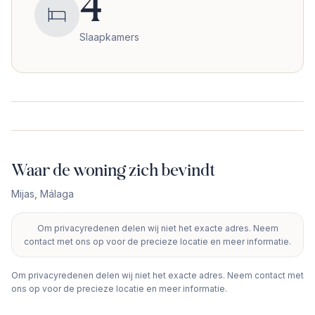
4
Slaapkamers
Waar de woning zich bevindt
Mijas
,
Málaga
Om privacyredenen delen wij niet het exacte adres. Neem
+
contact met ons op voor de precieze locatie en meer informatie.
−
Om privacyredenen delen wij niet het exacte adres. Neem contact met
ons op voor de precieze locatie en meer informatie.