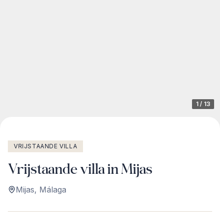
1
/
13
VRIJSTAANDE VILLA
Vrijstaande villa in Mijas
Mijas
,
Málaga