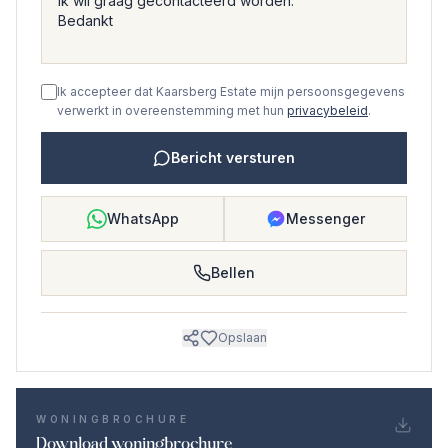
Ik accepteer dat Kaarsberg Estate mijn persoonsgegevens
verwerkt in overeenstemming met hun
privacybeleid
.
Bericht versturen
WhatsApp
Messenger
Bellen
Opslaan
WONINGBROCHURE
Download woningbrochure