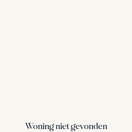
Woning niet gevonden