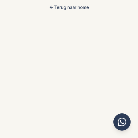
Terug naar home