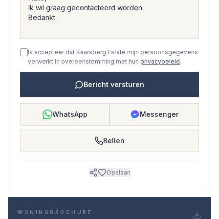
Ik accepteer dat Kaarsberg Estate mijn persoonsgegevens
verwerkt in overeenstemming met hun
privacybeleid
.
Bericht versturen
WhatsApp
Messenger
Bellen
Opslaan
WONINGBROCHURE