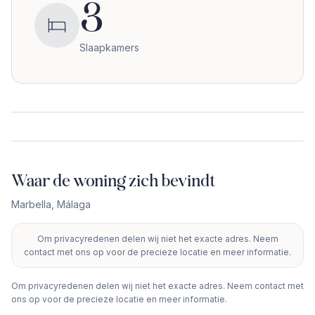
3
Slaapkamers
Waar de woning zich bevindt
Marbella
,
Málaga
Om privacyredenen delen wij niet het exacte adres. Neem
+
contact met ons op voor de precieze locatie en meer informatie.
−
Om privacyredenen delen wij niet het exacte adres. Neem contact met
ons op voor de precieze locatie en meer informatie.