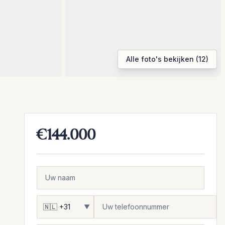
Alle foto's bekijken (12)
€144.000
▼