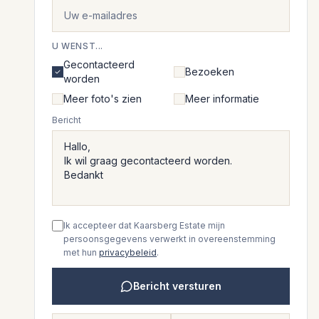
U WENST...
Gecontacteerd
Bezoeken
worden
Meer foto's zien
Meer informatie
Bericht
Ik accepteer dat Kaarsberg Estate mijn
persoonsgegevens verwerkt in overeenstemming
met hun
privacybeleid
.
Bericht versturen