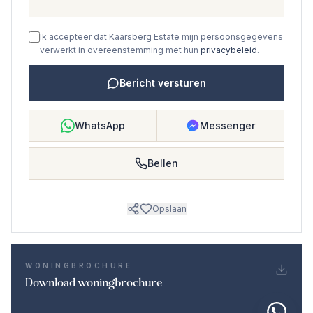
Ik accepteer dat Kaarsberg Estate mijn persoonsgegevens
verwerkt in overeenstemming met hun
privacybeleid
.
Bericht versturen
WhatsApp
Messenger
Bellen
Opslaan
WONINGBROCHURE
Download woningbrochure