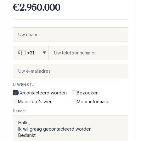
€2.950.000
▼
U WENST...
Gecontacteerd worden
Bezoeken
Meer foto's zien
Meer informatie
Bericht