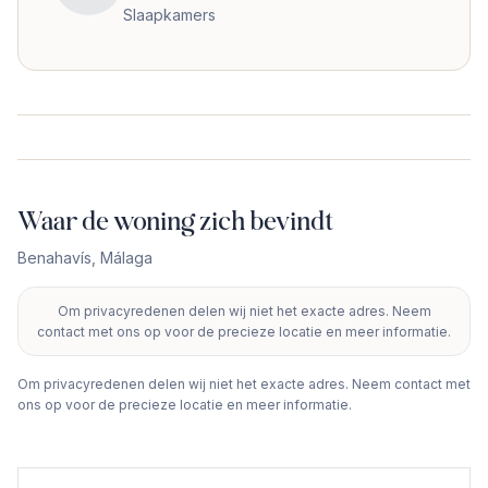
Slaapkamers
Waar de woning zich bevindt
Benahavís
,
Málaga
Om privacyredenen delen wij niet het exacte adres. Neem
+
contact met ons op voor de precieze locatie en meer informatie.
−
Om privacyredenen delen wij niet het exacte adres. Neem contact met
ons op voor de precieze locatie en meer informatie.