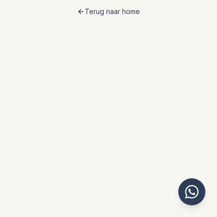
Terug naar home