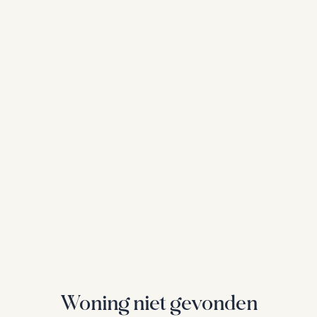
Woning niet gevonden