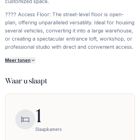
customized space.
???? Access Floor: The street-level floor is open-
plan, offering unparalleled versatility. Ideal for housing
several vehicles, converting it into a large warehouse,
or creating a spectacular entrance loft, workshop, or
professional studio with direct and convenient access.
Meer tonen
Waar u slaapt
1
Slaapkamers