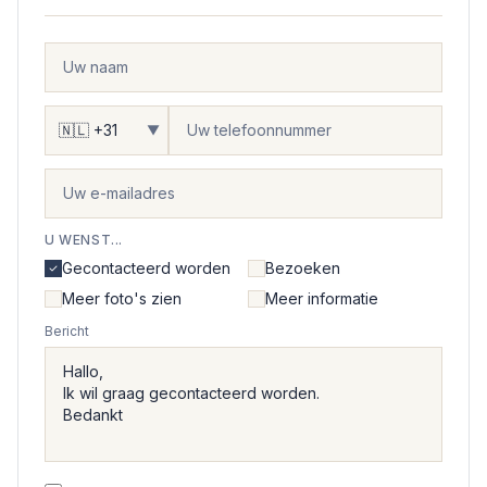
▼
U WENST...
Gecontacteerd worden
Bezoeken
Meer foto's zien
Meer informatie
Bericht