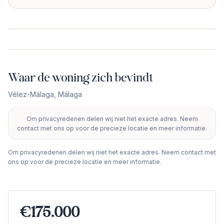
Waar de woning zich bevindt
Vélez-Málaga
,
Málaga
Om privacyredenen delen wij niet het exacte adres. Neem
+
contact met ons op voor de precieze locatie en meer informatie.
−
Om privacyredenen delen wij niet het exacte adres. Neem contact met
ons op voor de precieze locatie en meer informatie.
€175.000