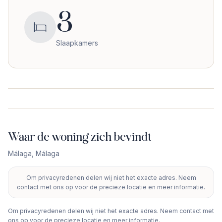
3
Slaapkamers
Waar de woning zich bevindt
Málaga
,
Málaga
Om privacyredenen delen wij niet het exacte adres. Neem
+
contact met ons op voor de precieze locatie en meer informatie.
−
Om privacyredenen delen wij niet het exacte adres. Neem contact met
ons op voor de precieze locatie en meer informatie.