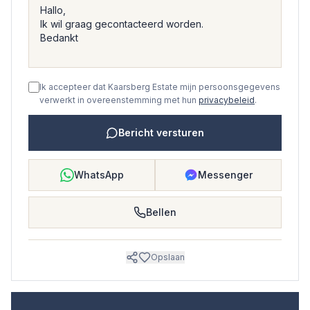
Ik accepteer dat Kaarsberg Estate mijn persoonsgegevens
verwerkt in overeenstemming met hun
privacybeleid
.
Bericht versturen
WhatsApp
Messenger
Bellen
Opslaan